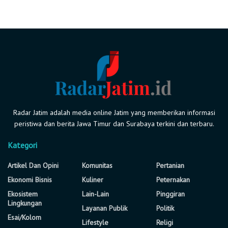
Radar Jatim adalah media online Jatim yang memberikan informasi
peristiwa dan berita Jawa Timur dan Surabaya terkini dan terbaru.
Kategori
Artikel Dan Opini
Komunitas
Pertanian
Ekonomi Bisnis
Kuliner
Peternakan
Ekosistem
Lain-Lain
Pinggiran
Lingkungan
Layanan Publik
Politik
Esai/Kolom
Lifestyle
Religi