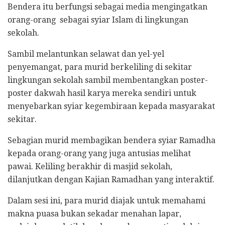
Bendera itu berfungsi sebagai media mengingatkan
orang-orang sebagai syiar Islam di lingkungan
sekolah.
Sambil melantunkan selawat dan yel-yel
penyemangat, para murid berkeliling di sekitar
lingkungan sekolah sambil membentangkan poster-
poster dakwah hasil karya mereka sendiri untuk
menyebarkan syiar kegembiraan kepada masyarakat
sekitar.
Sebagian murid membagikan bendera syiar Ramadha
kepada orang-orang yang juga antusias melihat
pawai. Keliling berakhir di masjid sekolah,
dilanjutkan dengan Kajian Ramadhan yang interaktif.
Dalam sesi ini, para murid diajak untuk memahami
makna puasa bukan sekadar menahan lapar,