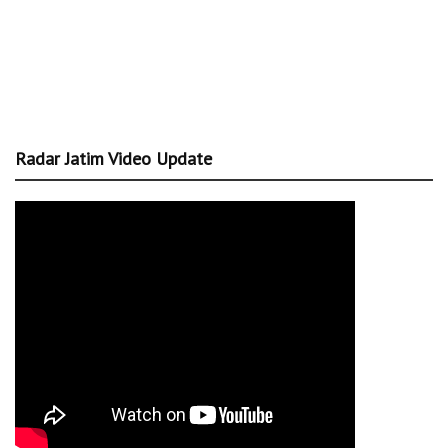
Radar Jatim Video Update