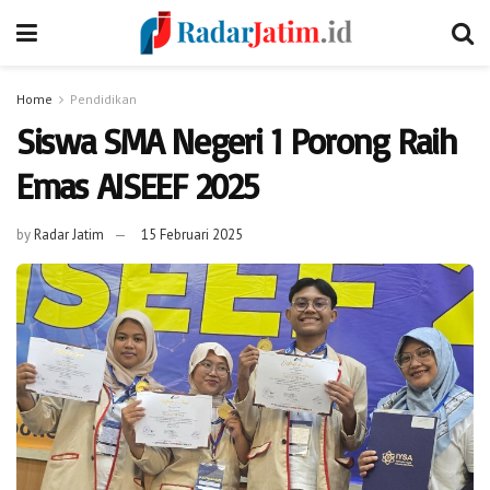
Home
Pendidikan
Siswa SMA Negeri 1 Porong Raih
Emas AISEEF 2025
by
Radar Jatim
15 Februari 2025