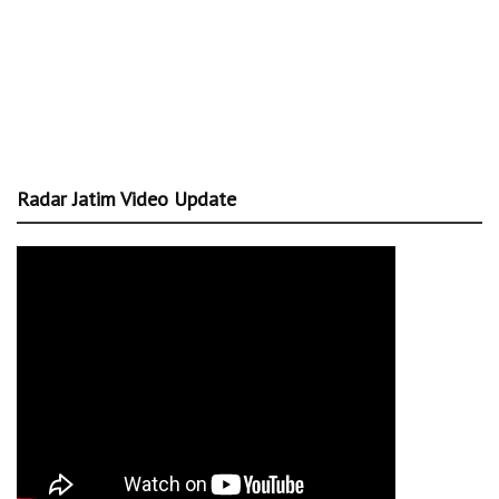
Radar Jatim Video Update