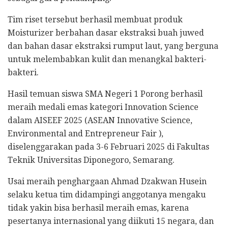
Tim riset tersebut berhasil membuat produk
Moisturizer berbahan dasar ekstraksi buah juwed
dan bahan dasar ekstraksi rumput laut, yang berguna
untuk melembabkan kulit dan menangkal bakteri-
bakteri.
Hasil temuan siswa SMA Negeri 1 Porong berhasil
meraih medali emas kategori Innovation Science
dalam AISEEF 2025 (ASEAN Innovative Science,
Environmental and Entrepreneur Fair ),
diselenggarakan pada 3-6 Februari 2025 di Fakultas
Teknik Universitas Diponegoro, Semarang.
Usai meraih penghargaan Ahmad Dzakwan Husein
selaku ketua tim didampingi anggotanya mengaku
tidak yakin bisa berhasil meraih emas, karena
pesertanya internasional yang diikuti 15 negara, dan