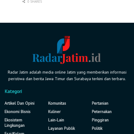
0 SHARES
Radar Jatim adalah media online Jatim yang memberikan informasi
peristiwa dan berita Jawa Timur dan Surabaya terkini dan terbaru.
Kategori
Artikel Dan Opini
Komunitas
Pertanian
Ekonomi Bisnis
Kuliner
Peternakan
Ekosistem
Lain-Lain
Pinggiran
Lingkungan
Layanan Publik
Politik
Esai/Kolom