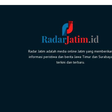
Radar Jatim adalah media online Jatim yang memberika
informasi peristiwa dan berita Jawa Timur dan Surabay
terkini dan terbaru.