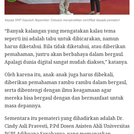
Kepala SMP Sepuluh Nopember Sidoarjo menyerahkan sertifikat kepada pemateri
“Banyak kalangan yang mengatakan kalau tema
seperti ini adalah tabu untuk dibicarakan, namun
harus diketahui. Bila tidak diketahui, atau diberikan
pemahaman, justru akan berbahaya dalam bergaul.
Apalagi dunia digital sangat mudah diakses,” katanya.
Oleh karena itu, anak-anak juga harus dibekali,
diberikan pemahaman rambu-rambu dalam bergaul,
serta dibentengi dengan ilmu keagamaan agar
mereka bisa bergaul dengan dan bermanfaat untuk
masa depannya.
Sementara itu pemateri yang dihadirkan adalah Dr.
Cindy Asli Pravesti, P.Pd Dosen Asisten Ahli Universitas
PGRI Adibuana Surabanya, yang memaparkan