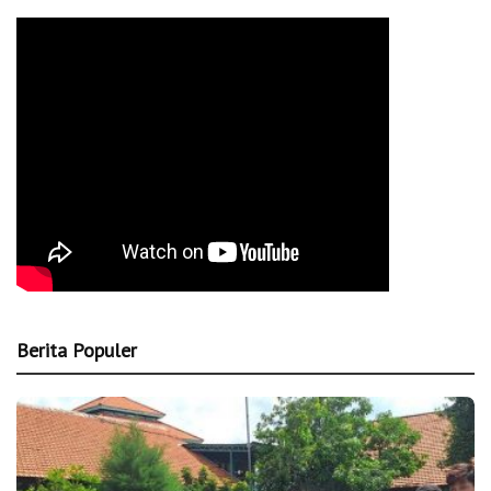
Berita Populer