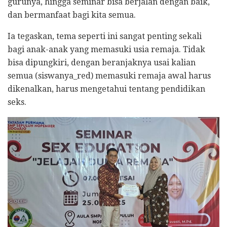
gurunya, hingga seminar bisa berjalan dengan baik,
dan bermanfaat bagi kita semua.
Ia tegaskan, tema seperti ini sangat penting sekali
bagi anak-anak yang memasuki usia remaja. Tidak
bisa dipungkiri, dengan beranjaknya usai kalian
semua (siswanya_red) memasuki remaja awal harus
dikenalkan, harus mengetahui tentang pendidikan
seks.