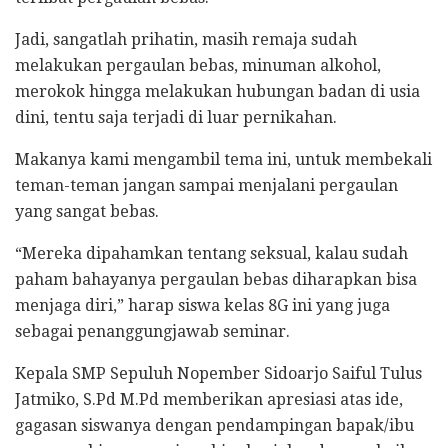
Jadi, sangatlah prihatin, masih remaja sudah
melakukan pergaulan bebas, minuman alkohol,
merokok hingga melakukan hubungan badan di usia
dini, tentu saja terjadi di luar pernikahan.
Makanya kami mengambil tema ini, untuk membekali
teman-teman jangan sampai menjalani pergaulan
yang sangat bebas.
“Mereka dipahamkan tentang seksual, kalau sudah
paham bahayanya pergaulan bebas diharapkan bisa
menjaga diri,” harap siswa kelas 8G ini yang juga
sebagai penanggungjawab seminar.
Kepala SMP Sepuluh Nopember Sidoarjo Saiful Tulus
Jatmiko, S.Pd M.Pd memberikan apresiasi atas ide,
gagasan siswanya dengan pendampingan bapak/ibu