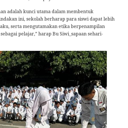
inan adalah kunci utama dalam membentuk
tindakan ini, sekolah berharap para siswi dapat lebih
aku, serta mengutamakan etika berpenampilan
sebagai pelajar,” harap Bu Siwi_sapaan sehari-