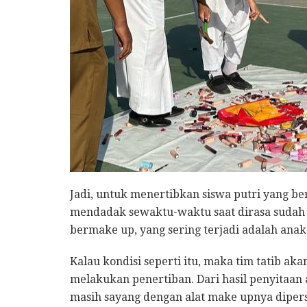
Jadi, untuk menertibkan siswa putri yang b
mendadak sewaktu-waktu saat dirasa sudah d
bermake up, yang sering terjadi adalah ana
Kalau kondisi seperti itu, maka tim tatib ak
melakukan penertiban. Dari hasil penyitaan
masih sayang dengan alat make upnya dipers