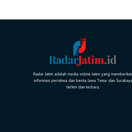
Radar Jatim adalah media online Jatim yang memberika
informasi peristiwa dan berita Jawa Timur dan Surabay
terkini dan terbaru.