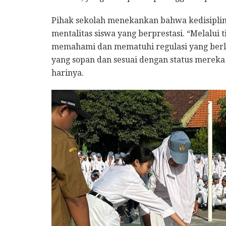
​Pihak sekolah menekankan bahwa kedisipl
mentalitas siswa yang berprestasi. “Melalui 
memahami dan mematuhi regulasi yang berl
yang sopan dan sesuai dengan status mereka 
harinya.