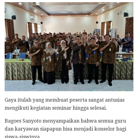
Gaya itulah yang membuat peserta sangat antusias
mengikuti kegiatan seminar hingga selesai.
Bagoes Sanyoto menyampaikan bahwa semua guru
dan karyawan siapapun bisa menjadi konselor bagi
siswa-siswinya.