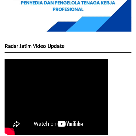
Radar Jatim Video Update