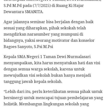
S.Pd M.Pd pada (7/7/2025) di Ruang Ki Hajar
Dewantara SMANITA.
Agar jalannya seminar bisa berjalan dengan baik
sesuai yang diharapkan, pihak sekokah telah
mengdirkan narasumber yang mumpuni di
bidangnya, yakni seorang motivator dan konselor
Bagoes Sanyoto, S.Psi M.Psi
Kepala SMA Negeri 1 Taman Dewi Nurmalasari
menyampaikan, kita harus menyatukan hati dan visi
dengan semua warga sekolah, karena untuk
mewujudkan visi sekolah bukan hanya menjadi
tanggung jawab kepala sekolah.
“Lebih dari itu, perlu keterlibatan semua pihak untuk
bersinergi untuk mencapai tujuan pembelajaran yang
holistik. Membangun lingkungan sekolah yang