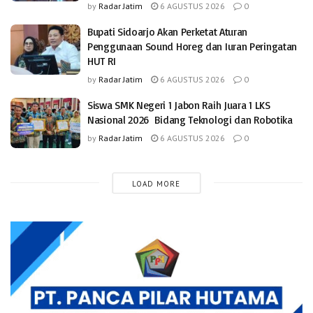
by
Radar Jatim
6 AGUSTUS 2026
0
Bupati Sidoarjo Akan Perketat Aturan
Penggunaan Sound Horeg dan Iuran Peringatan
HUT RI
by
Radar Jatim
6 AGUSTUS 2026
0
Siswa SMK Negeri 1 Jabon Raih Juara 1 LKS
Nasional 2026 Bidang Teknologi dan Robotika
by
Radar Jatim
6 AGUSTUS 2026
0
LOAD MORE