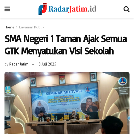
Home
Layanan Publik
SMA Negeri 1 Taman Ajak Semua
GTK Menyatukan Visi Sekolah
by
Radar Jatim
8 Juli 2025