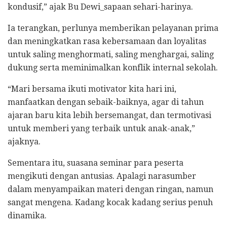
kondusif,” ajak Bu Dewi_sapaan sehari-harinya.
Ia terangkan, perlunya memberikan pelayanan prima
dan meningkatkan rasa kebersamaan dan loyalitas
untuk saling menghormati, saling menghargai, saling
dukung serta meminimalkan konflik internal sekolah.
“Mari bersama ikuti motivator kita hari ini,
manfaatkan dengan sebaik-baiknya, agar di tahun
ajaran baru kita lebih bersemangat, dan termotivasi
untuk memberi yang terbaik untuk anak-anak,”
ajaknya.
Sementara itu, suasana seminar para peserta
mengikuti dengan antusias. Apalagi narasumber
dalam menyampaikan materi dengan ringan, namun
sangat mengena. Kadang kocak kadang serius penuh
dinamika.