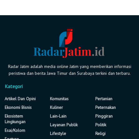
Radar Jatim adalah media online Jatim yang memberikan informasi
peristiwa dan berita Jawa Timur dan Surabaya terkini dan terbaru.
Kategori
Artikel Dan Opini
Komunitas
Pertanian
Ekonomi Bisnis
Kuliner
Peternakan
Ekosistem
Lain-Lain
Pinggiran
Lingkungan
Layanan Publik
Politik
Esai/Kolom
Lifestyle
Religi
Feature