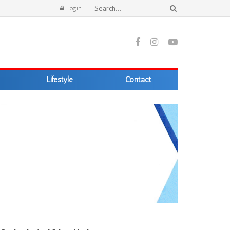
Login
Lifestyle
Contact