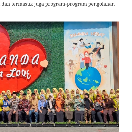
asi dan termasuk juga program-program pengolahan