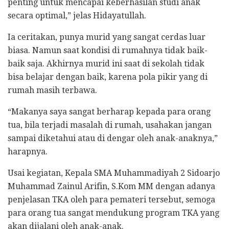
penting untuk mencapai keberhasilan studi anak
secara optimal,” jelas Hidayatullah.
Ia ceritakan, punya murid yang sangat cerdas luar
biasa. Namun saat kondisi di rumahnya tidak baik-
baik saja. Akhirnya murid ini saat di sekolah tidak
bisa belajar dengan baik, karena pola pikir yang di
rumah masih terbawa.
“Makanya saya sangat berharap kepada para orang
tua, bila terjadi masalah di rumah, usahakan jangan
sampai diketahui atau di dengar oleh anak-anaknya,”
harapnya.
Usai kegiatan, Kepala SMA Muhammadiyah 2 Sidoarjo
Muhammad Zainul Arifin, S.Kom MM dengan adanya
penjelasan TKA oleh para pemateri tersebut, semoga
para orang tua sangat mendukung program TKA yang
akan dijalani oleh anak-anak.