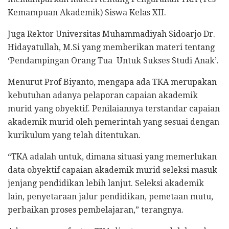
Kemampuan Akademik) Siswa Kelas XII.
Juga Rektor Universitas Muhammadiyah Sidoarjo Dr.
Hidayatullah, M.Si yang memberikan materi tentang
‘Pendampingan Orang Tua Untuk Sukses Studi Anak’.
Menurut Prof Biyanto, mengapa ada TKA merupakan
kebutuhan adanya pelaporan capaian akademik
murid yang obyektif. Penilaiannya terstandar capaian
akademik murid oleh pemerintah yang sesuai dengan
kurikulum yang telah ditentukan.
“TKA adalah untuk, dimana situasi yang memerlukan
data obyektif capaian akademik murid seleksi masuk
jenjang pendidikan lebih lanjut. Seleksi akademik
lain, penyetaraan jalur pendidikan, pemetaan mutu,
perbaikan proses pembelajaran,” terangnya.