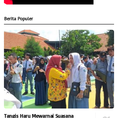
Berita Populer
Tangis Haru Mewarnai Suasana