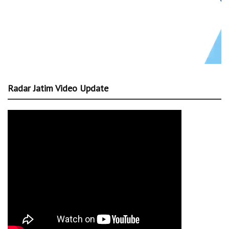
Radar Jatim Video Update