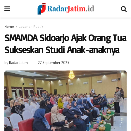
Home
Layanan Publik
SMAMDA Sidoarjo Ajak Orang Tua
Sukseskan Studi Anak-anaknya
by
Radar Jatim
27 September 2025