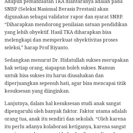
Adapun pemanfaatan TKA diantaranya adalah pada
SNBP (Seleksi Nasional Berasis Prestasi) akan
digunakan sebagai validator rapor dan syarat SNBP.
“Diharapkan mendorong penilaian satuan pendidikan
yang lebih obyektif. Hasil TKA diharapkan bisa
melengkapi dan memperkuat obyektivitas proses
seleksi,” harap Prof Biyanto.
Sedangkan menurut Dr. Hidatullah sukses merupakan
hak setiap orang, siapapun boleh sukses. Namun
untuk bisa sukses itu harus diusahakan dan
diperjuangkan sepenuh hati, agar bisa mencapai titik
kesuksesan yang diinginkan.
Lanjutnya, dalam hal kesuksesan studi anak sangat
dipengaruhi oleh banyak faktor. Faktor utama adalah
orang tua, anak itu sendiri dan sekolah. “Oleh karena
itu perlu adanya kolaborasi ketiganya, karena sangat