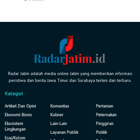
Radar Jatim adalah media online Jatim yang memberikan informasi
peristiwa dan berita Jawa Timur dan Surabaya terkini dan terbaru.
Kategori
Artikel Dan Opini
Komunitas
Pertanian
Ekonomi Bisnis
Kuliner
Peternakan
Ekosistem
Lain-Lain
Pinggiran
Lingkungan
Layanan Publik
Politik
Esai/Kolom