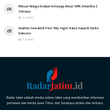
Ribuan Warga Doakan Keluarga Besar SMK Antartika 2
Sidoarjo
0 SHARES
Analisis Semantik Puisi ‘Aku Ingin’ Karya Sapardi Djoko
Damono
0 SHARES
Radar Jatim adalah media online Jatim yang memberikan informasi
peristiwa dan berita Jawa Timur dan Surabaya terkini dan terbaru.