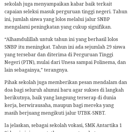
sekolah juga menyampaikan kabar baik terkait
capaian seleksi masuk perguruan tinggi negeri. Tahun
ini, jumlah siswa yang lolos melalui jalur SNBP
mengalami peningkatan yang cukup signifikan.
“Alhamdulillah untuk tahun ini yang berhasil lolos
SNBP itu meningkat. Tahun ini ada sejumlah 29 siswa
yang tersebar dan diterima di Perguruan Tinggi
Negeri (PTN), mulai dari Unesa sampai Polinema, dan
lain sebagainya,” terangnya.
​Pihak sekolah juga memberikan pesan mendalam dan
doa bagi seluruh alumni baru agar sukses di langkah
berikutnya, baik yang langsung terserap di dunia
kerja, berwirausaha, maupun bagi mereka yang
masih berjuang mengikuti jalur UTBK-SNBT.
Ia jelaskan, sebagai sekolah vokasi, SMK Antartika 1