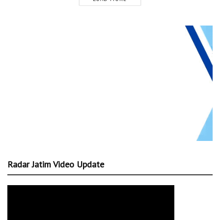
Radar Jatim Video Update