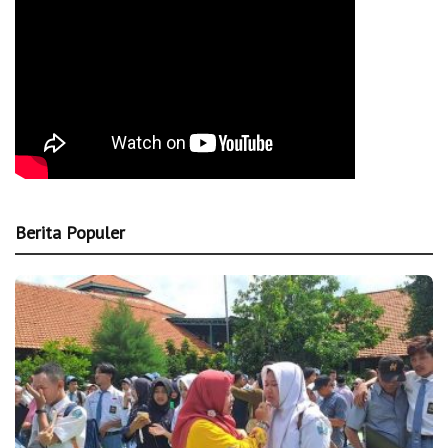
Berita Populer