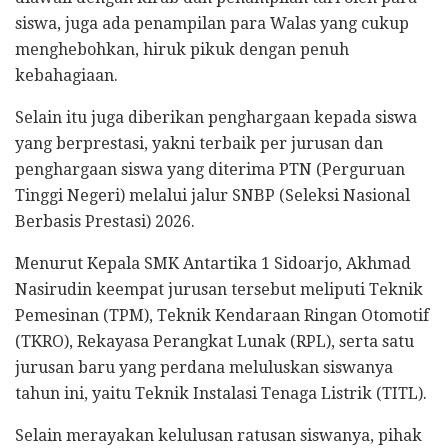
siswa, juga ada penampilan para Walas yang cukup
menghebohkan, hiruk pikuk dengan penuh
kebahagiaan.
Selain itu juga diberikan penghargaan kepada siswa
yang berprestasi, yakni terbaik per jurusan dan
penghargaan siswa yang diterima PTN (Perguruan
Tinggi Negeri) melalui jalur SNBP (Seleksi Nasional
Berbasis Prestasi) 2026.
Menurut Kepala SMK Antartika 1 Sidoarjo, Akhmad
Nasirudin keempat jurusan tersebut meliputi Teknik
Pemesinan (TPM), Teknik Kendaraan Ringan Otomotif
(TKRO), Rekayasa Perangkat Lunak (RPL), serta satu
jurusan baru yang perdana meluluskan siswanya
tahun ini, yaitu Teknik Instalasi Tenaga Listrik (TITL).
​Selain merayakan kelulusan ratusan siswanya, pihak