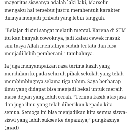
mayoritas siswanya adalah laki-laki, Marselin
mengaku hal tersebut justru membentuk karakter
dirinya menjadi pribadi yang lebih tangguh.
“Belajar di sini sangat melatih mental. Karena di STM
itu kan banyak cowoknya, jadi kalau cewek masuk
sini Insya Allah mentalnya sudah tertata dan bisa
menjadi lebih pemberani,” tambahnya.
​Ia juga menyampaikan rasa terima kasih yang
mendalam kepada seluruh pihak sekolah yang telah
membimbingnya selama tiga tahun. Saya berharap
ilmu yang didapat bisa menjadi bekal untuk meraih
masa depan yang lebih cerah. ​“Terima kasih atas jasa
dan juga ilmu yang telah diberikan kepada kita
semua. Semoga ini bisa menjadikan kita semua siswa-
siswi yang lebih sukses ke depannya,” pungkasnya.
(
mad
)