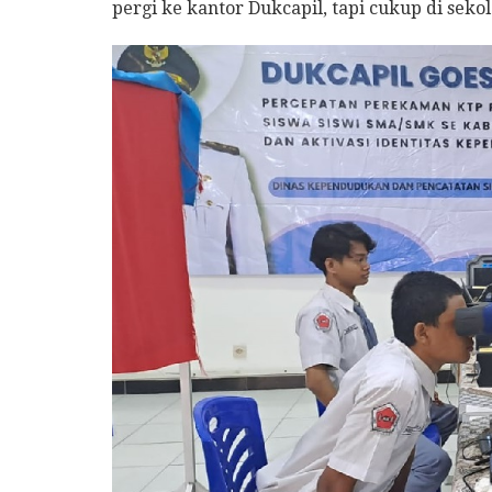
pergi ke kantor Dukcapil, tapi cukup di sekol