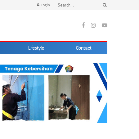
Login
Lifestyle
Contact