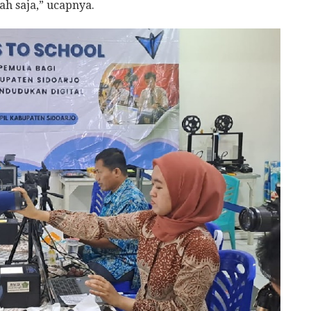
ah saja,” ucapnya.