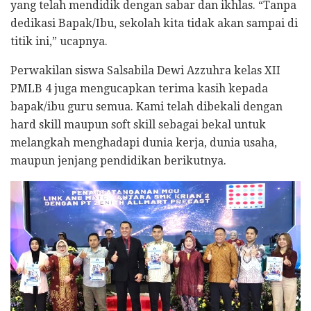
yang telah mendidik dengan sabar dan ikhlas. “Tanpa
dedikasi Bapak/Ibu, sekolah kita tidak akan sampai di
titik ini,” ucapnya.
Perwakilan siswa Salsabila Dewi Azzuhra kelas XII
PMLB 4 juga mengucapkan terima kasih kepada
bapak/ibu guru semua. Kami telah dibekali dengan
hard skill maupun soft skill sebagai bekal untuk
melangkah menghadapi dunia kerja, dunia usaha,
maupun jenjang pendidikan berikutnya.