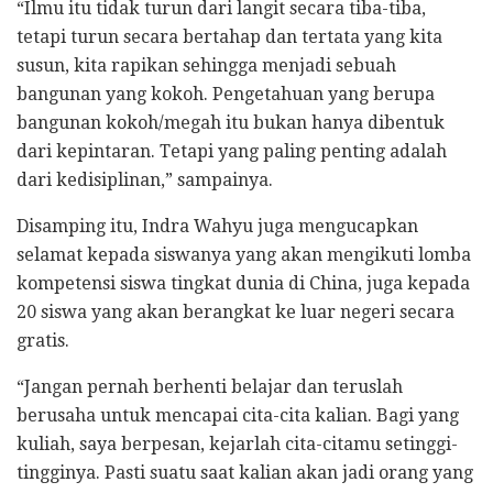
“Ilmu itu tidak turun dari langit secara tiba-tiba,
tetapi turun secara bertahap dan tertata yang kita
susun, kita rapikan sehingga menjadi sebuah
bangunan yang kokoh. Pengetahuan yang berupa
bangunan kokoh/megah itu bukan hanya dibentuk
dari kepintaran. Tetapi yang paling penting adalah
dari kedisiplinan,” sampainya.
Disamping itu, Indra Wahyu juga mengucapkan
selamat kepada siswanya yang akan mengikuti lomba
kompetensi siswa tingkat dunia di China, juga kepada
20 siswa yang akan berangkat ke luar negeri secara
gratis.
“Jangan pernah berhenti belajar dan teruslah
berusaha untuk mencapai cita-cita kalian. Bagi yang
kuliah, saya berpesan, kejarlah cita-citamu setinggi-
tingginya. Pasti suatu saat kalian akan jadi orang yang