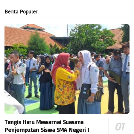
Berita Populer
Tangis Haru Mewarnai Suasana
Penjemputan Siswa SMA Negeri 1