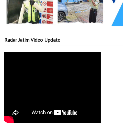
Radar Jatim Video Update