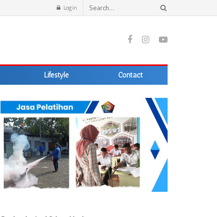
Login
Lifestyle
Contact