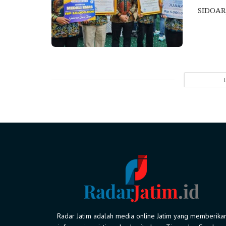
SIDOARJ
Radar Jatim adalah media online Jatim yang memberika