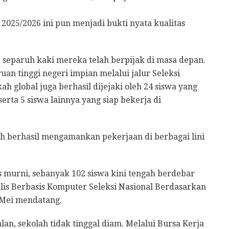
n 2025/2026 ini pun menjadi bukti nyata kualitas
separuh kaki mereka telah berpijak di masa depan.
uan tinggi negeri impian melalui jalur Seleksi
h global juga berhasil dijejaki oleh 24 siswa yang
erta 5 siswa lainnya yang siap bekerja di
ah berhasil mengamankan pekerjaan di berbagai lini
 murni, sebanyak 102 siswa kini tengah berdebar
s Berbasis Komputer Seleksi Nasional Berdasarkan
 Mei mendatang.
an, sekolah tidak tinggal diam. Melalui Bursa Kerja