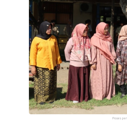
Proses pe