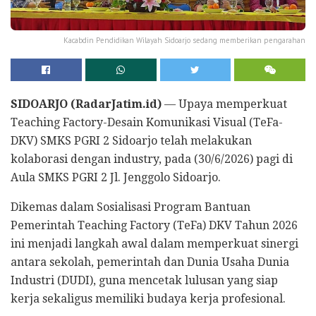
Kacabdin Pendidikan Wilayah Sidoarjo sedang memberikan pengarahan
SIDOARJO (RadarJatim.id)
— Upaya memperkuat
Teaching Factory-Desain Komunikasi Visual (TeFa-
DKV) SMKS PGRI 2 Sidoarjo telah melakukan
kolaborasi dengan industry, pada (30/6/2026) pagi di
Aula SMKS PGRI 2 Jl. Jenggolo Sidoarjo.
Dikemas dalam Sosialisasi Program Bantuan
Pemerintah Teaching Factory (TeFa) DKV Tahun 2026
ini menjadi langkah awal dalam memperkuat sinergi
antara sekolah, pemerintah dan Dunia Usaha Dunia
Industri (DUDI), guna mencetak lulusan yang siap
kerja sekaligus memiliki budaya kerja profesional.