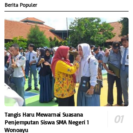
Berita Populer
Tangis Haru Mewarnai Suasana
Penjemputan Siswa SMA Negeri 1
Wonoayu