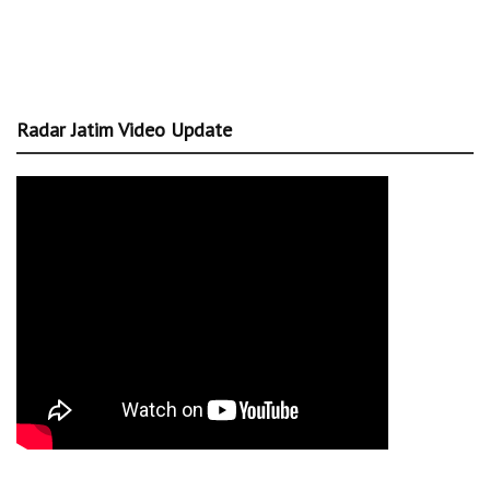
Radar Jatim Video Update