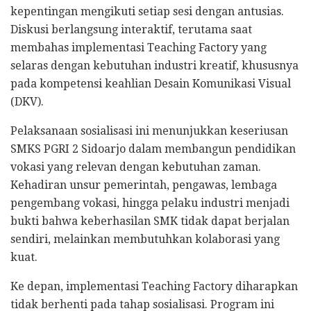
kepentingan mengikuti setiap sesi dengan antusias.
Diskusi berlangsung interaktif, terutama saat
membahas implementasi Teaching Factory yang
selaras dengan kebutuhan industri kreatif, khususnya
pada kompetensi keahlian Desain Komunikasi Visual
(DKV).
Pelaksanaan sosialisasi ini menunjukkan keseriusan
SMKS PGRI 2 Sidoarjo dalam membangun pendidikan
vokasi yang relevan dengan kebutuhan zaman.
Kehadiran unsur pemerintah, pengawas, lembaga
pengembang vokasi, hingga pelaku industri menjadi
bukti bahwa keberhasilan SMK tidak dapat berjalan
sendiri, melainkan membutuhkan kolaborasi yang
kuat.
Ke depan, implementasi Teaching Factory diharapkan
tidak berhenti pada tahap sosialisasi. Program ini