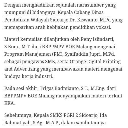
Dengan menghadirkan sejumlah narasumber yang
mumpuni di bidangnya, Kepala Cabang Dinas
Pendidikan Wilayah Sidoarjo Dr. Kiswanto, M.Pd yang
memaparkan arah kebijakan pendidikan vokasi.
Materi kemudian dilanjutkan oleh Peny Islindarti,
S.Kom., M.T. dari BBPPMPV BOE Malang mengenai
Program Manajemen (PM), Syaifuddin Jupri, M.Pd.
sebagai pengawas SMK, serta Orange Digital Printing
and Advertising yang membawakan materi mengenai
budaya kerja industri.
Pada sesi akhir, Trigas Badmianto, S.T., M.Eng. dari
BBPPMPV BOE Malang menyampaikan materi terkait
KKA.
Sebelumnya, Kepala SMKS PGRI 2 Sidoarjo, Ida
Rahmatiyah, S.Ag., M.A.P., dalam sambutannya