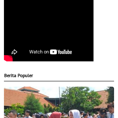
Berita Populer