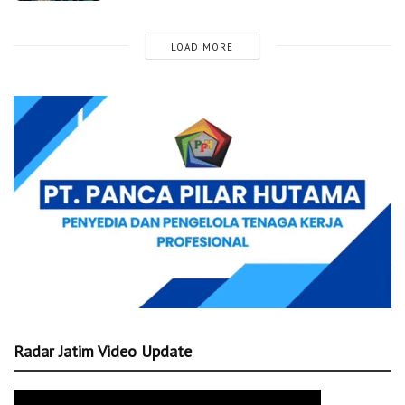
LOAD MORE
Radar Jatim Video Update