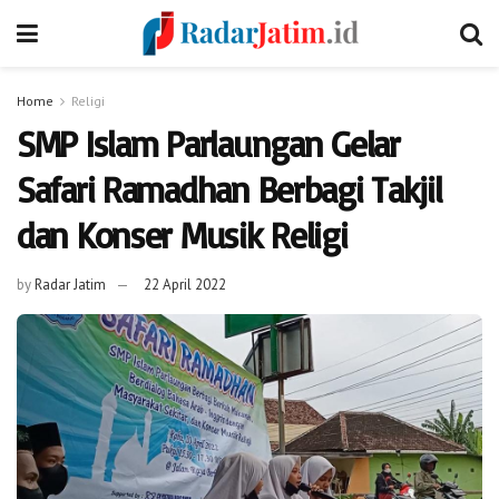
Home
Religi
SMP Islam Parlaungan Gelar
Safari Ramadhan Berbagi Takjil
dan Konser Musik Religi
by
Radar Jatim
22 April 2022