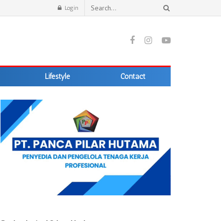
Login
Lifestyle
Contact