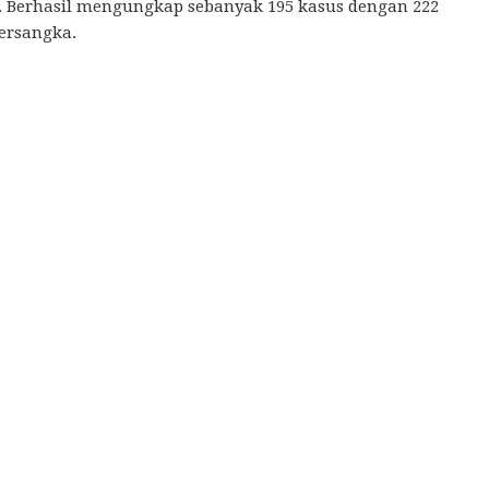
. Berhasil mengungkap sebanyak 195 kasus dengan 222
ersangka.