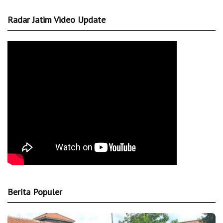
Radar Jatim Video Update
Berita Populer