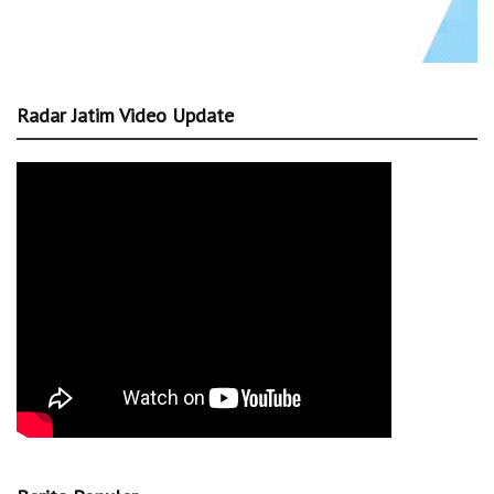
Radar Jatim Video Update