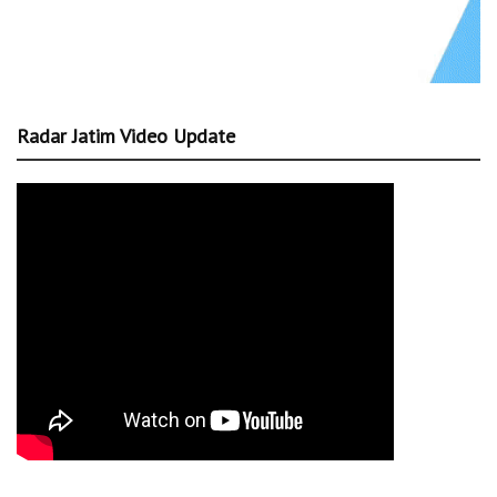
Radar Jatim Video Update