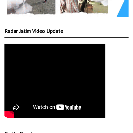
Radar Jatim Video Update