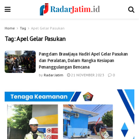
Home
Tag
Apel Gelar Pasukan
Tag:
Apel Gelar Pasukan
Pangdam Brawijaya Hadiri Apel Gelar Pasukan
dan Peralatan, Dalam Rangka Kesiapan
Penanggulangan Bencana
by
Radar Jatim
21 NOVEMBER 2023
0