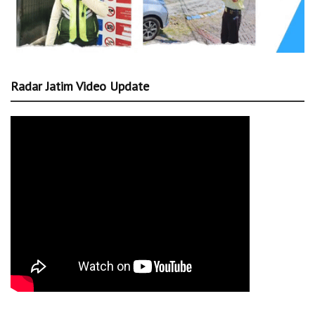
Radar Jatim Video Update