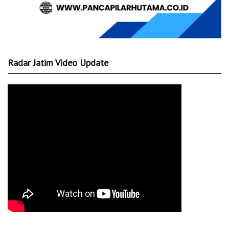
Radar Jatim Video Update