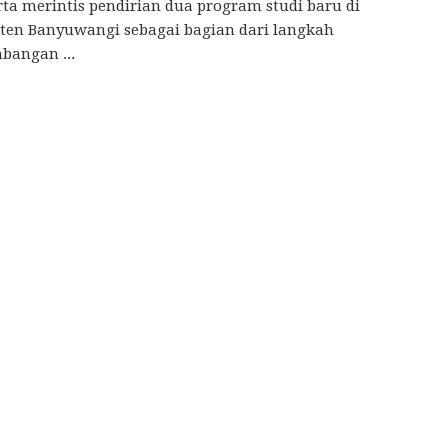
ta merintis pendirian dua program studi baru di
ten Banyuwangi sebagai bagian dari langkah
bangan ...