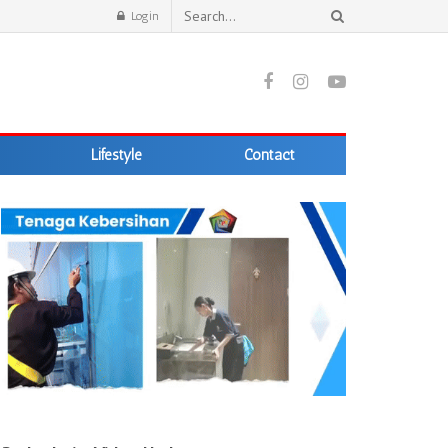
Login
Lifestyle
Contact