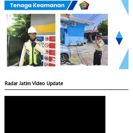
Radar Jatim Video Update