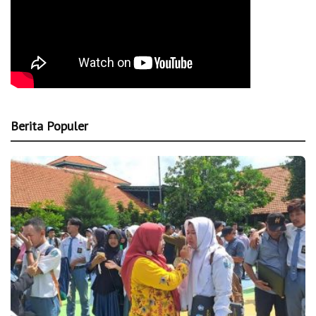
Berita Populer