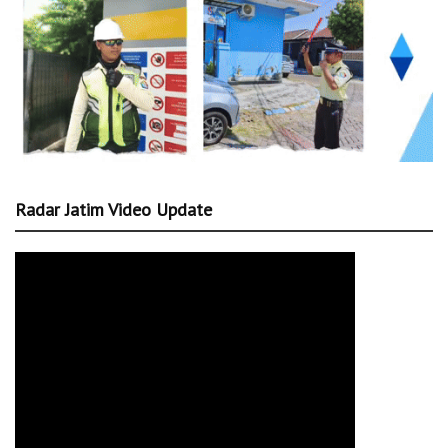
Radar Jatim Video Update