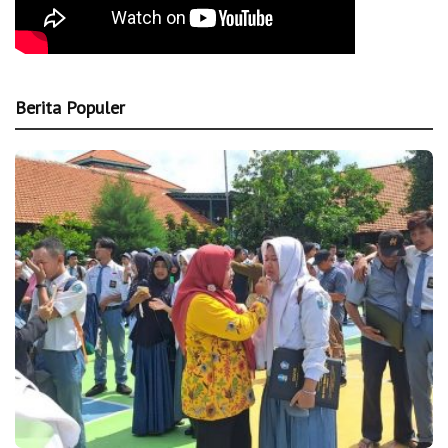
Berita Populer