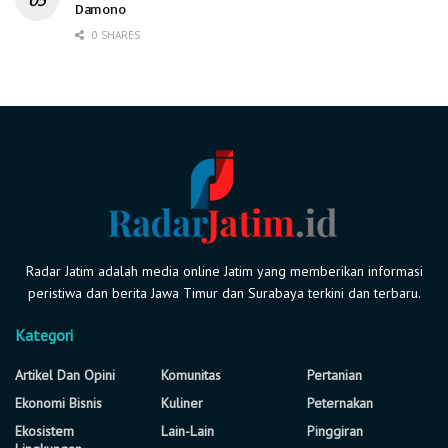
Damono
0 SHARES
Radar Jatim adalah media online Jatim yang memberikan informasi
peristiwa dan berita Jawa Timur dan Surabaya terkini dan terbaru.
Kategori
Artikel Dan Opini
Komunitas
Pertanian
Ekonomi Bisnis
Kuliner
Peternakan
Ekosistem
Lain-Lain
Pinggiran