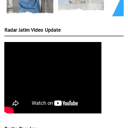
Radar Jatim Video Update