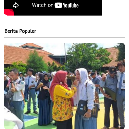
Berita Populer