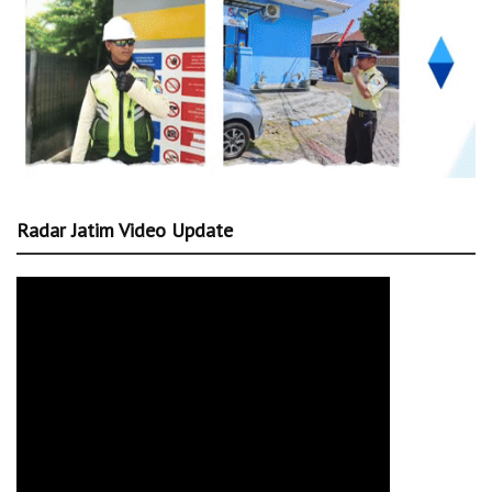
Radar Jatim Video Update