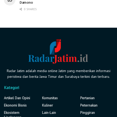
Damono
0 SHARES
Radar Jatim adalah media online Jatim yang memberikan informasi
peristiwa dan berita Jawa Timur dan Surabaya terkini dan terbaru.
Kategori
Artikel Dan Opini
Komunitas
Pertanian
Ekonomi Bisnis
Kuliner
Peternakan
Ekosistem
Lain-Lain
Pinggiran