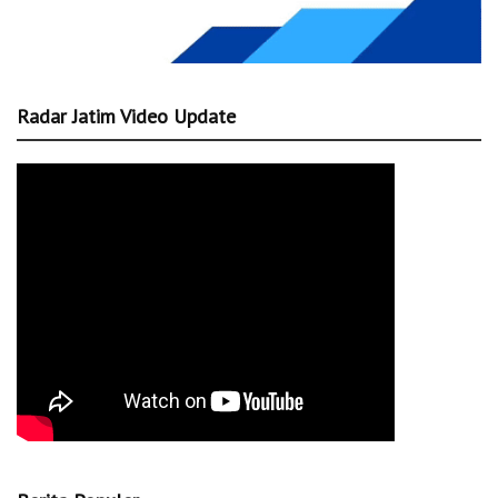
Radar Jatim Video Update