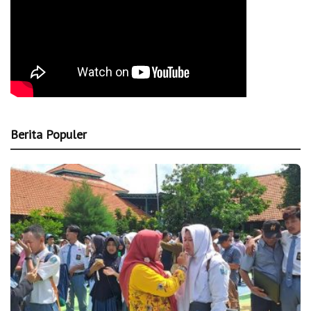
Berita Populer