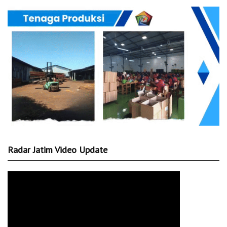
Radar Jatim Video Update