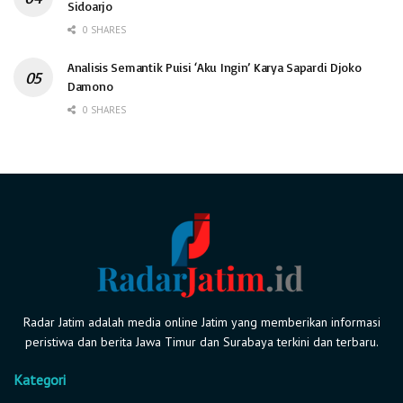
Sidoarjo
0 SHARES
Analisis Semantik Puisi ‘Aku Ingin’ Karya Sapardi Djoko
Damono
0 SHARES
Radar Jatim adalah media online Jatim yang memberikan informasi
peristiwa dan berita Jawa Timur dan Surabaya terkini dan terbaru.
Kategori