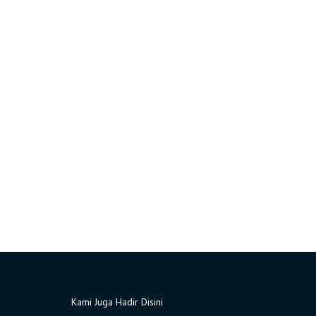
Kami Juga Hadir Disini