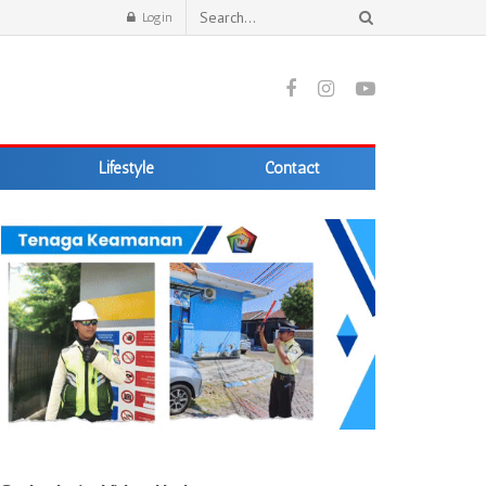
Login
Lifestyle
Contact