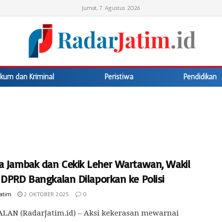
Jumat, 7 Agustus 2026
kum dan Kriminal
Peristiwa
Pendidikan
a Jambak dan Cekik Leher Wartawan, Wakil
 DPRD Bangkalan Dilaporkan ke Polisi
Jatim
2 OKTOBER 2025
0
LAN (RadarJatim.id) – Aksi kekerasan mewarnai