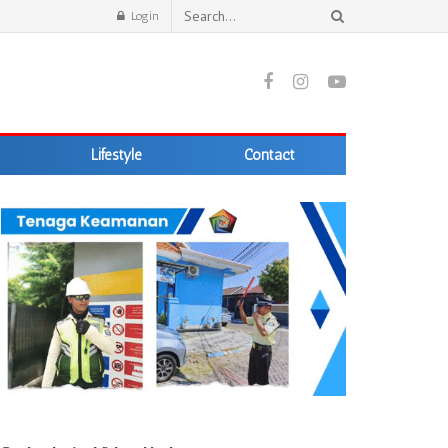
Login
Lifestyle
Contact