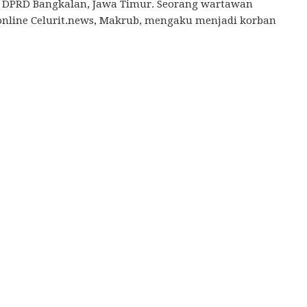
 DPRD Bangkalan, Jawa Timur. Seorang wartawan
online Celurit.news, Makrub, mengaku menjadi korban