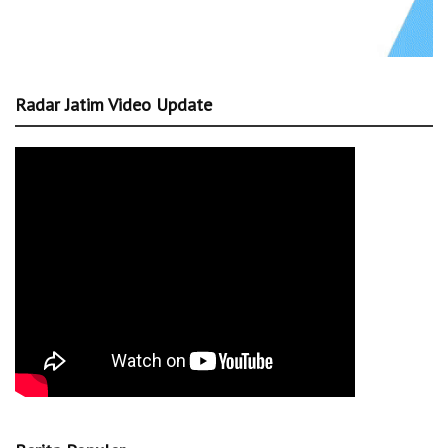
Radar Jatim Video Update