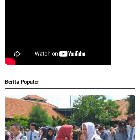
Berita Populer