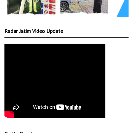
Radar Jatim Video Update