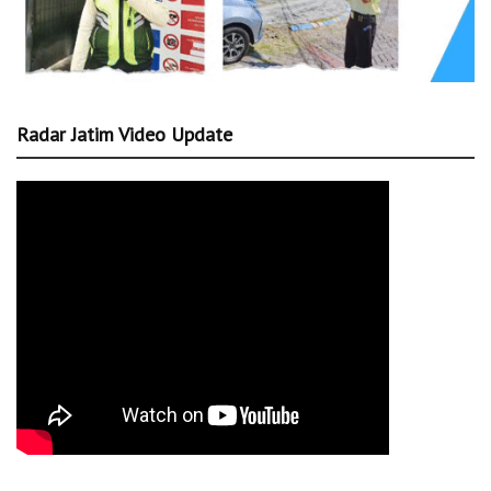
Radar Jatim Video Update