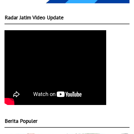
Radar Jatim Video Update
Berita Populer