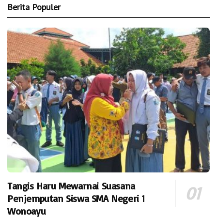
Berita Populer
Tangis Haru Mewarnai Suasana
Penjemputan Siswa SMA Negeri 1
Wonoayu