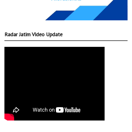
Radar Jatim Video Update