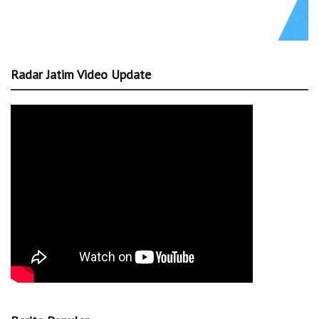
Radar Jatim Video Update