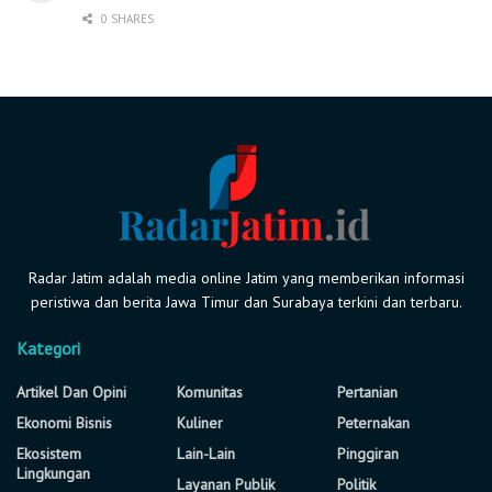
0 SHARES
Radar Jatim adalah media online Jatim yang memberikan informasi
peristiwa dan berita Jawa Timur dan Surabaya terkini dan terbaru.
Kategori
Artikel Dan Opini
Komunitas
Pertanian
Ekonomi Bisnis
Kuliner
Peternakan
Ekosistem
Lain-Lain
Pinggiran
Lingkungan
Layanan Publik
Politik