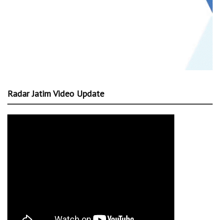
Radar Jatim Video Update