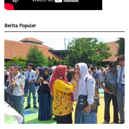
Berita Populer