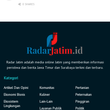
0 SHARES
Radar Jatim adalah media online Jatim yang memberikan informasi
peristiwa dan berita Jawa Timur dan Surabaya terkini dan terbaru.
Kategori
Artikel Dan Opini
Komunitas
Pertanian
Ekonomi Bisnis
Kuliner
Peternakan
Ekosistem
Lain-Lain
Pinggiran
Lingkungan
Layanan Publik
Politik