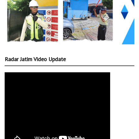
Radar Jatim Video Update