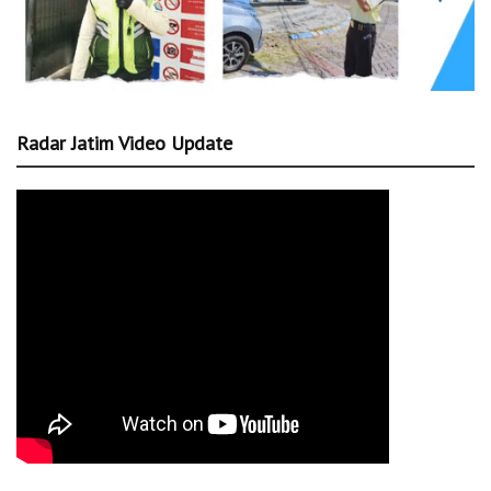
Radar Jatim Video Update