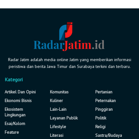
Radar Jatim adalah media online Jatim yang memberikan informasi
peristiwa dan berita Jawa Timur dan Surabaya terkini dan terbaru.
Kategori
Artikel Dan Opini
Komunitas
Pertanian
Ekonomi Bisnis
Kuliner
Peternakan
Ekosistem
Lain-Lain
Pinggiran
Lingkungan
Layanan Publik
Politik
Esai/Kolom
Lifestyle
Religi
Feature
Literasi
Sastra/Budaya