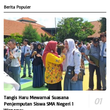
Berita Populer
Tangis Haru Mewarnai Suasana
Penjemputan Siswa SMA Negeri 1