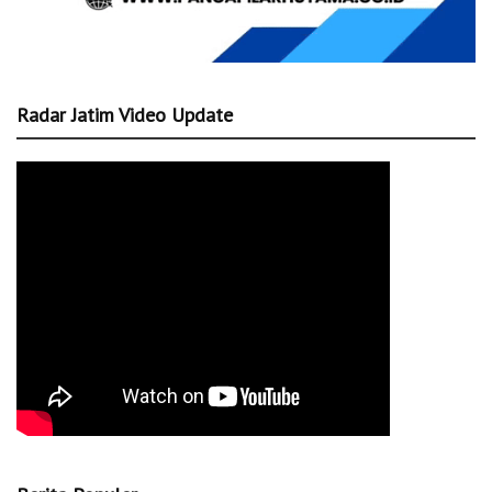
Radar Jatim Video Update