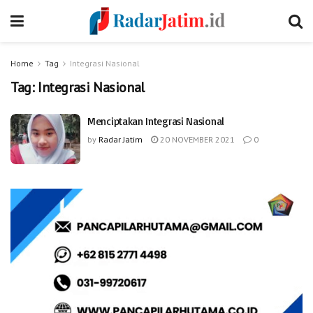
Home
Tag
Integrasi Nasional
Tag:
Integrasi Nasional
Menciptakan Integrasi Nasional
by
Radar Jatim
20 NOVEMBER 2021
0