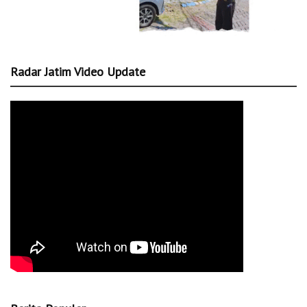
Radar Jatim Video Update