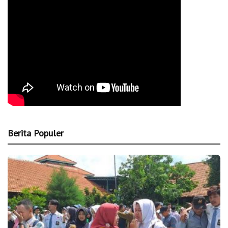
Berita Populer