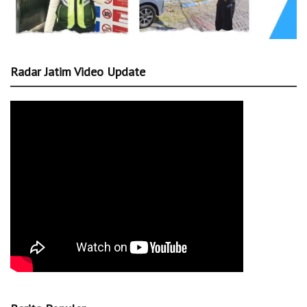
Radar Jatim Video Update