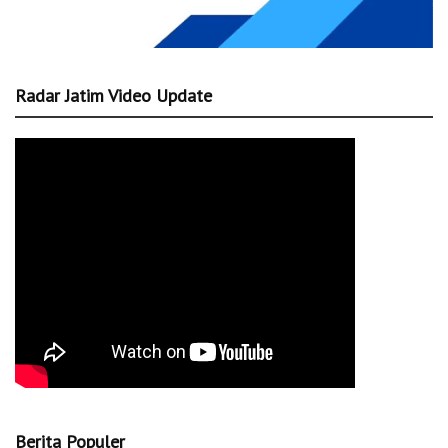
Radar Jatim Video Update
Berita Populer