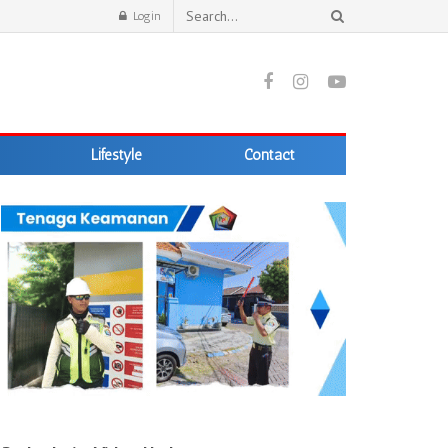
Login
Lifestyle
Contact