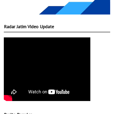
Radar Jatim Video Update