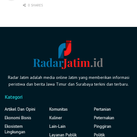
0 SHARES
Radar Jatim adalah media online Jatim yang memberikan informasi
peristiwa dan berita Jawa Timur dan Surabaya terkini dan terbaru.
Kategori
Artikel Dan Opini
Komunitas
Pertanian
Ekonomi Bisnis
Kuliner
Peternakan
Ekosistem
Lain-Lain
Pinggiran
Lingkungan
Layanan Publik
Politik