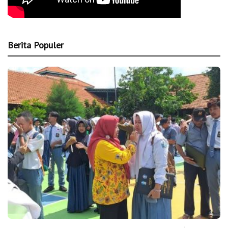
Berita Populer