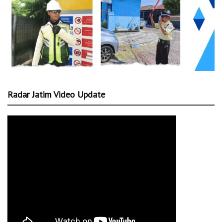
Radar Jatim Video Update