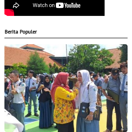
Berita Populer