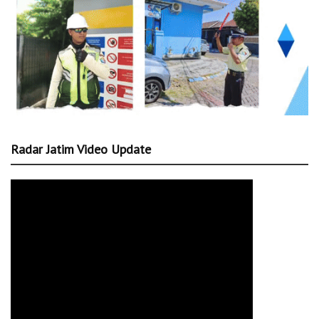
Radar Jatim Video Update