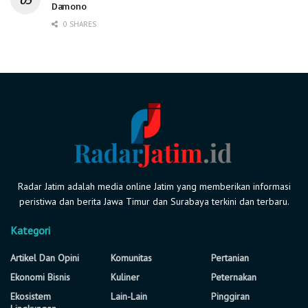
Damono
0 SHARES
Radar Jatim adalah media online Jatim yang memberikan informasi
peristiwa dan berita Jawa Timur dan Surabaya terkini dan terbaru.
Kategori
Artikel Dan Opini
Komunitas
Pertanian
Ekonomi Bisnis
Kuliner
Peternakan
Ekosistem
Lain-Lain
Pinggiran