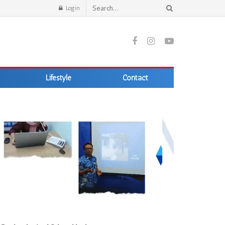
Login
Lifestyle
Contact